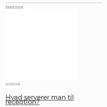
Read more
12/01/2018
Hvad serverer man til
reception?