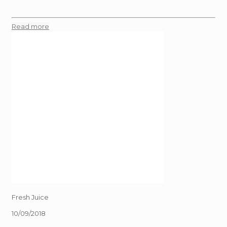
Read more
Fresh Juice
10/09/2018