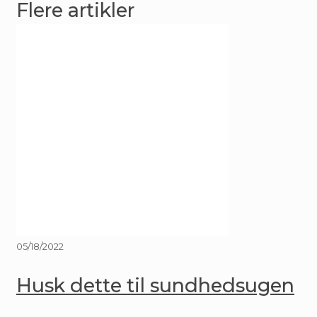
05/18/2022
Husk dette til sundhedsugen