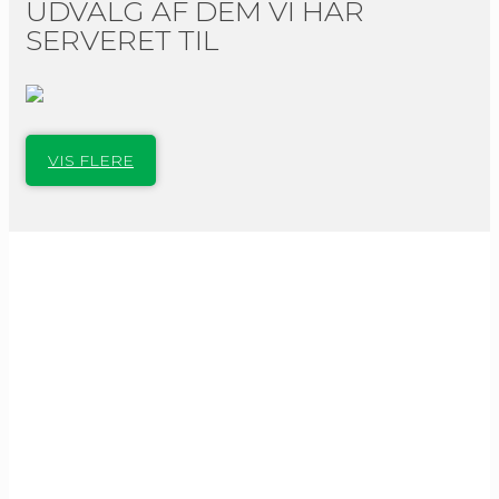
UDVALG AF DEM VI HAR
SERVERET TIL
VIS FLERE