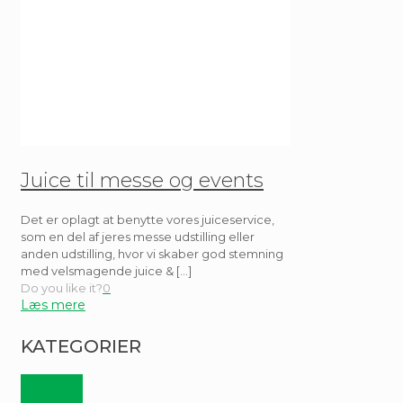
Juice til messe og events
Det er oplagt at benytte vores juiceservice,
som en del af jeres messe udstilling eller
anden udstilling, hvor vi skaber god stemning
med velsmagende juice &
[…]
Do you like it?
0
KATEGORIER
Alle
artikler