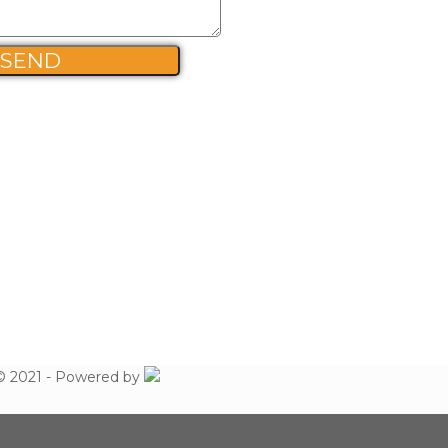
RMA INFO
© 2021 - Powered by