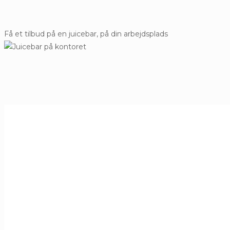
Få et tilbud på en juicebar, på din arbejdsplads