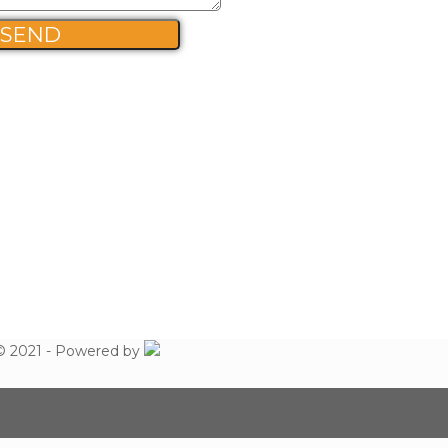
RMA INFO
© 2021 - Powered by