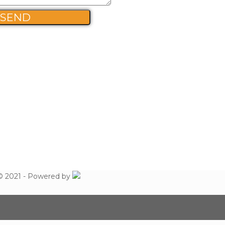
RMA INFO
© 2021 - Powered by